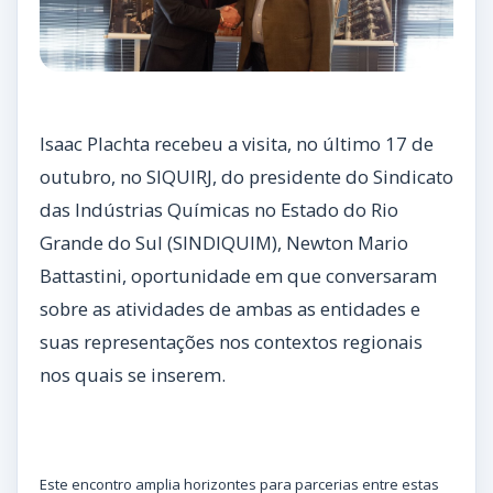
Isaac Plachta recebeu a visita, no último 17 de
outubro, no SIQUIRJ, do presidente do Sindicato
das Indústrias Químicas no Estado do Rio
Grande do Sul (SINDIQUIM), Newton Mario
Battastini, oportunidade em que conversaram
sobre as atividades de ambas as entidades e
suas representações nos contextos regionais
nos quais se inserem.
Este encontro amplia horizontes para parcerias entre estas