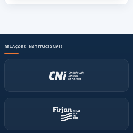
RELAÇÕES INSTITUCIONAIS