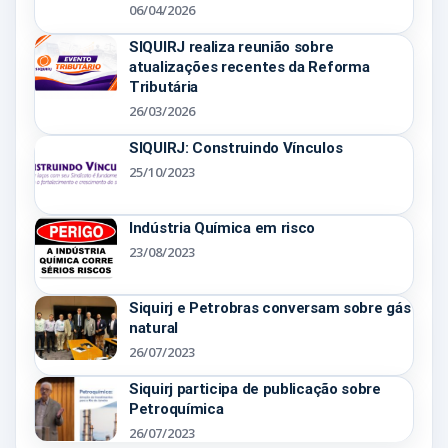
06/04/2026
SIQUIRJ realiza reunião sobre
atualizações recentes da Reforma
Tributária
26/03/2026
SIQUIRJ: Construindo Vínculos
25/10/2023
Indústria Química em risco
23/08/2023
Siquirj e Petrobras conversam sobre gás
natural
26/07/2023
Siquirj participa de publicação sobre
Petroquímica
26/07/2023