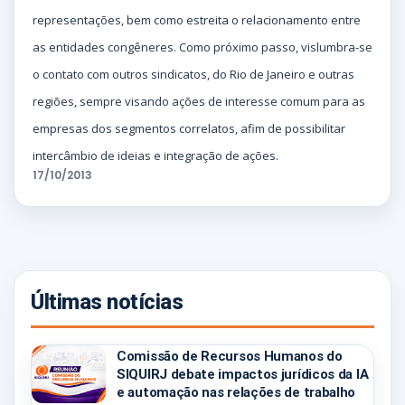
representações, bem como estreita o relacionamento entre
as entidades congêneres. Como próximo passo, vislumbra-se
o contato com outros sindicatos, do Rio de Janeiro e outras
regiões, sempre visando ações de interesse comum para as
empresas dos segmentos correlatos, afim de possibilitar
intercâmbio de ideias e integração de ações.
17/10/2013
Últimas notícias
Comissão de Recursos Humanos do
SIQUIRJ debate impactos jurídicos da IA
e automação nas relações de trabalho